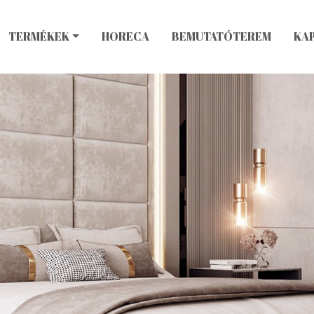
TERMÉKEK
HORECA
BEMUTATÓTEREM
KA