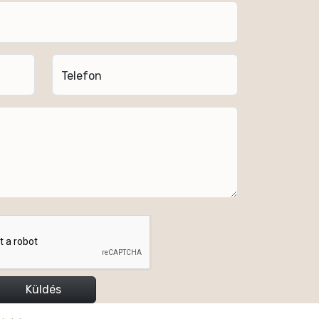
Telefon
Küldés