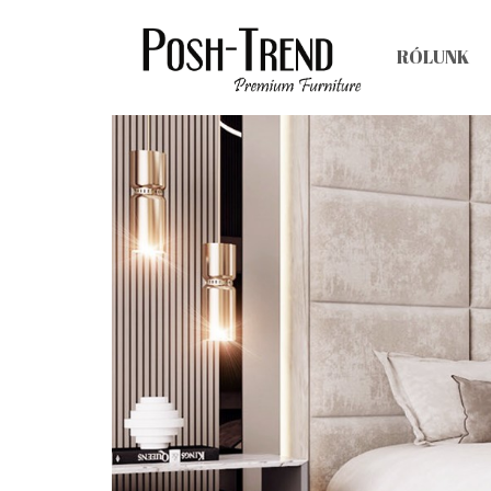
RÓLUNK