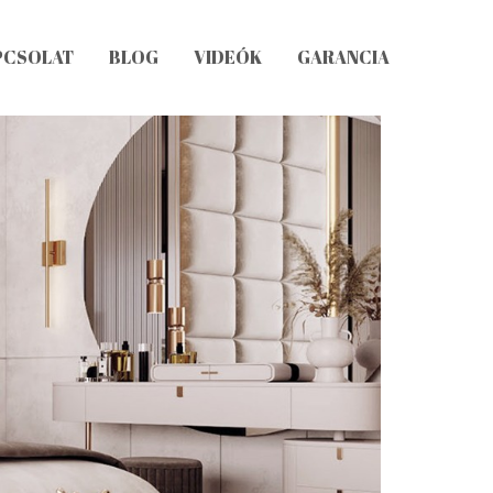
PCSOLAT
BLOG
VIDEÓK
GARANCIA