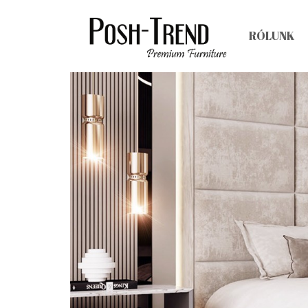
RÓLUNK