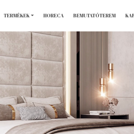
TERMÉKEK
HORECA
BEMUTATÓTEREM
KA