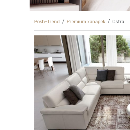
Posh-Trend
Prémium kanapék
Ostra