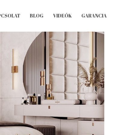
PCSOLAT
BLOG
VIDEÓK
GARANCIA