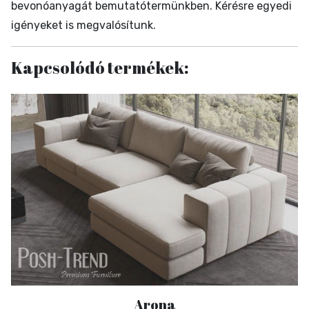
bevonóanyagát bemutatótermünkben. Kérésre egyedi
igényeket is megvalósítunk.
Kapcsolódó termékek:
Arona