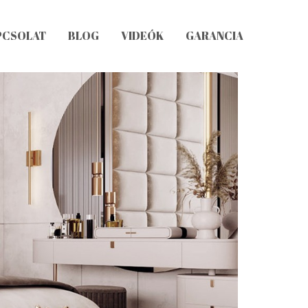
PCSOLAT
BLOG
VIDEÓK
GARANCIA