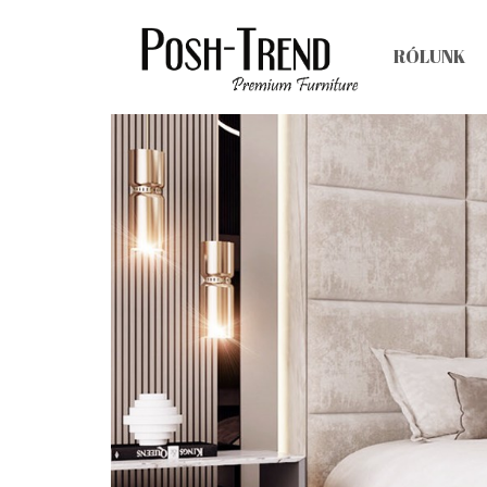
RÓLUNK