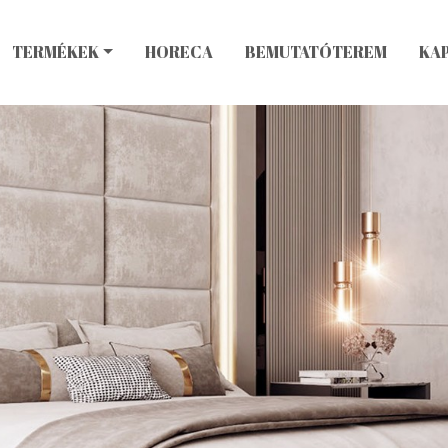
TERMÉKEK
HORECA
BEMUTATÓTEREM
KA