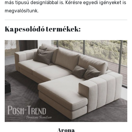
más tipusú designlábbal is. Kérésre egyedi igényeket is
megvalósítunk.
Kapcsolódó termékek:
Arona