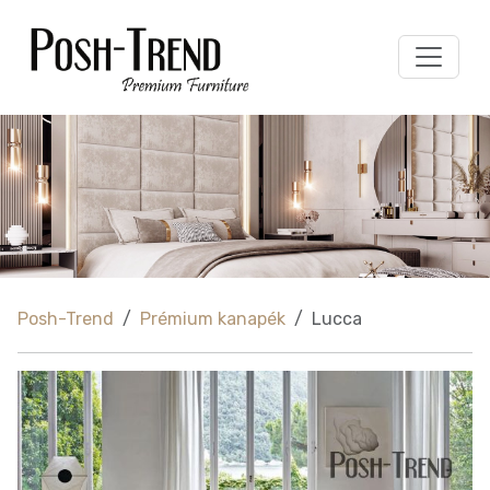
Posh-Trend
Prémium kanapék
Lucca