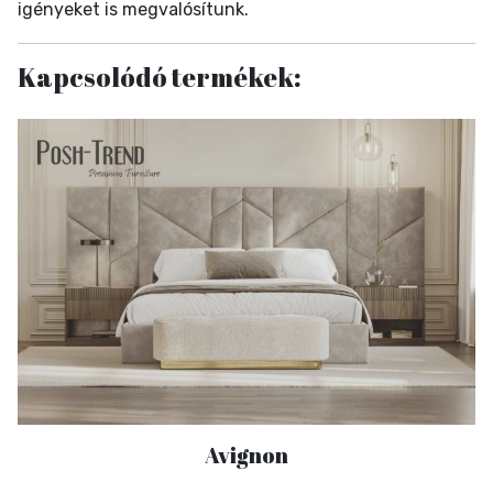
igényeket is megvalósítunk.
Kapcsolódó termékek:
Avignon